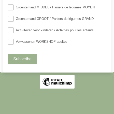
Groentemand MIDDEL / Paniers de légumes MOYEN
Groentemand GROOT / Paniers de légumes GRAND
Activiteiten voor kinderen / Activités pour les enfants
Volwassenen WORKSHOP adultes