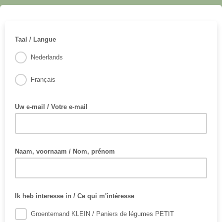
Taal / Langue
Nederlands
Français
Uw e-mail / Votre e-mail
Naam, voornaam / Nom, prénom
Ik heb interesse in / Ce qui m'intéresse
Groentemand KLEIN / Paniers de légumes PETIT